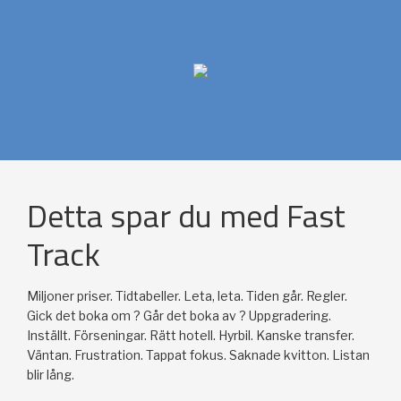
Detta spar du med Fast
Track
Miljoner priser. Tidtabeller. Leta, leta. Tiden går. Regler.
Gick det boka om ? Går det boka av ? Uppgradering.
Inställt. Förseningar. Rätt hotell. Hyrbil. Kanske transfer.
Väntan. Frustration. Tappat fokus. Saknade kvitton. Listan
blir lång.