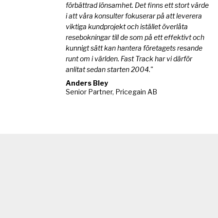
förbättrad lönsamhet. Det finns ett stort värde
i att våra konsulter fokuserar på att leverera
viktiga kundprojekt och istället överlåta
resebokningar till de som på ett effektivt och
kunnigt sätt kan hantera företagets resande
runt om i världen. Fast Track har vi därför
anlitat sedan starten 2004."
Anders Bley
Senior Partner, Pricegain AB