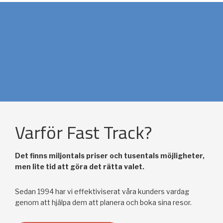
Varför Fast Track?
Det finns miljontals priser och tusentals möjligheter,
men lite tid att göra det rätta valet.
Sedan 1994 har vi effektiviserat våra kunders vardag
genom att hjälpa dem att planera och boka sina resor.