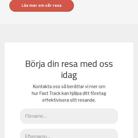
Läs mer om vår resa
Börja din resa med oss
idag
Kontakta oss så berättar vi mer om
hur Fast Track kan hjälpa ditt företag
effektivisera sitt resande.